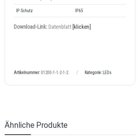
IP Schutz
IP65
Download-Link:
Datenblatt
[klicken]
Artikelnummer:
01200-1-1-2-1-2
Kategorie:
LEDs
Ähnliche Produkte