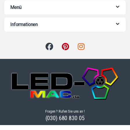
Menü
Informationen
Fragen ? Rufen Sie uns an !
(030) 680 830 05