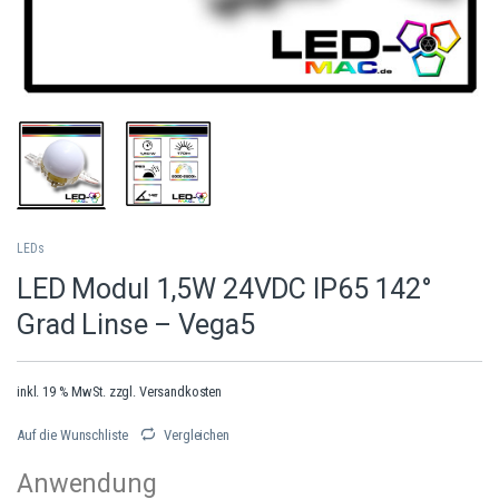
LEDs
LED Modul 1,5W 24VDC IP65 142°
Grad Linse – Vega5
inkl. 19 % MwSt.
zzgl.
Versandkosten
Auf die Wunschliste
Vergleichen
Anwendung